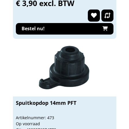
€ 3,90 excl. BTW
Bestel nu!
Spuitkopdop 14mm PFT
Artikelnummer: 473
Op voorraad