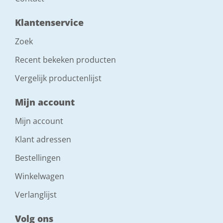
Klantenservice
Zoek
Recent bekeken producten
Vergelijk productenlijst
Mijn account
Mijn account
Klant adressen
Bestellingen
Winkelwagen
Verlanglijst
Volg ons