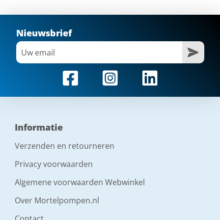
Nieuwsbrief
Informatie
Verzenden en retourneren
Privacy voorwaarden
Algemene voorwaarden Webwinkel
Over Mortelpompen.nl
Contact