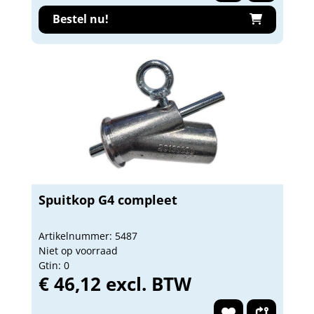
Bestel nu!
Spuitkop G4 compleet
Artikelnummer: 5487
Niet op voorraad
Gtin: 0
€ 46,12 excl. BTW