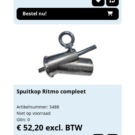
Bestel nu!
Spuitkop Ritmo compleet
Artikelnummer: 5488
Niet op voorraad
Gtin: 0
€ 52,20 excl. BTW