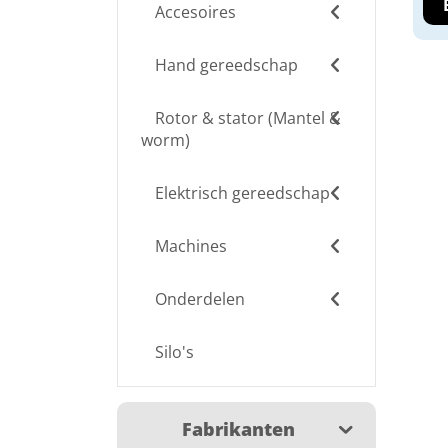
Accesoires
Hand gereedschap
Rotor & stator (Mantel &
worm)
Elektrisch gereedschap
Machines
Onderdelen
Silo's
Fabrikanten