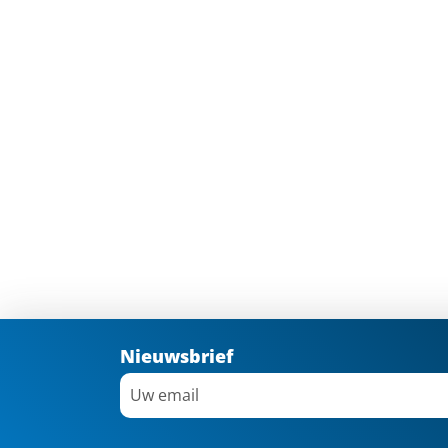
Nieuwsbrief