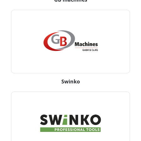
Swinko