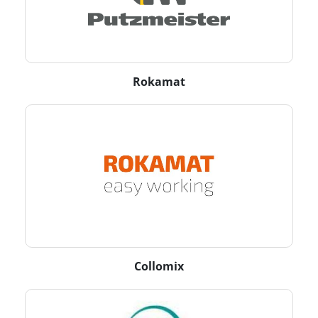
Rokamat
Collomix