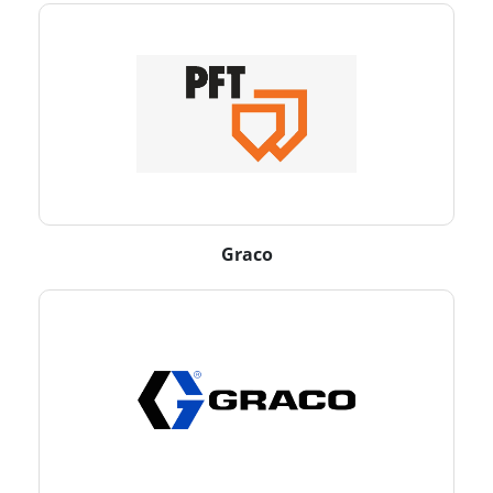
Graco