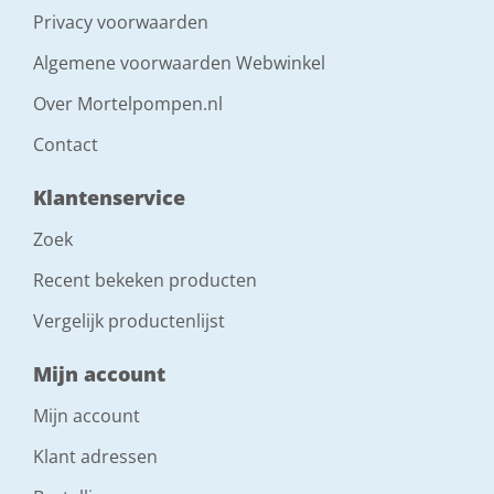
Privacy voorwaarden
Algemene voorwaarden Webwinkel
Over Mortelpompen.nl
Contact
Klantenservice
Zoek
Recent bekeken producten
Vergelijk productenlijst
Mijn account
Mijn account
Klant adressen