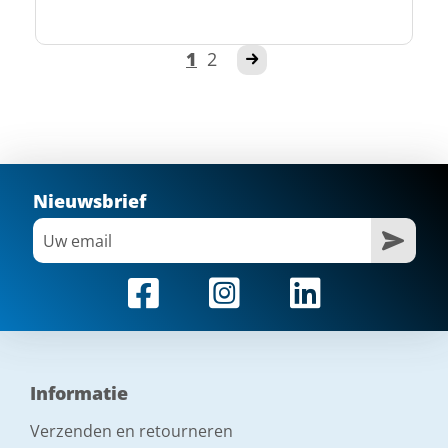
1
2
Nieuwsbrief
Informatie
Verzenden en retourneren