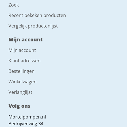
Zoek
Recent bekeken producten
Vergelijk productenlijst
Mijn account
Mijn account
Klant adressen
Bestellingen
Winkelwagen
Verlanglijst
Volg ons
Mortelpompen.nl
Bedrijvenweg 34