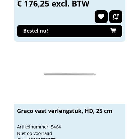
€ 176,25 excl. BTW
Bestel nu!
Graco vast verlengstuk, HD, 25 cm
Artikelnummer: 5464
Niet op voorraad