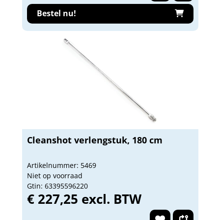
Bestel nu!
Cleanshot verlengstuk, 180 cm
Artikelnummer: 5469
Niet op voorraad
Gtin: 63395596220
€ 227,25 excl. BTW