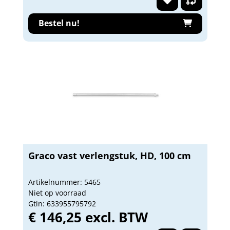
Bestel nu!
Graco vast verlengstuk, HD, 100 cm
Artikelnummer: 5465
Niet op voorraad
Gtin: 633955795792
€ 146,25 excl. BTW