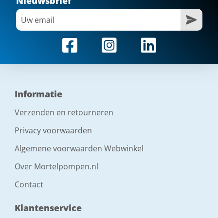
Nieuwsbrief
Informatie
Verzenden en retourneren
Privacy voorwaarden
Algemene voorwaarden Webwinkel
Over Mortelpompen.nl
Contact
Klantenservice