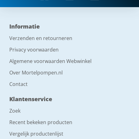
Informatie
Verzenden en retourneren
Privacy voorwaarden
Algemene voorwaarden Webwinkel
Over Mortelpompen.nl
Contact
Klantenservice
Zoek
Recent bekeken producten
Vergelijk productenlijst