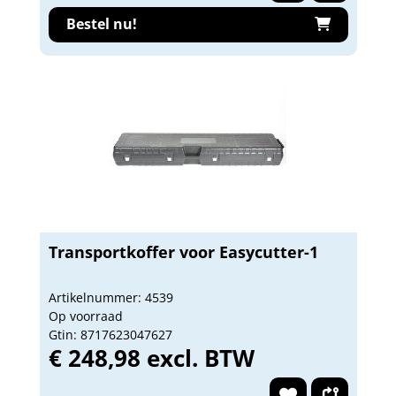
Bestel nu!
Transportkoffer voor Easycutter-1
Artikelnummer: 4539
Op voorraad
Gtin: 8717623047627
€ 248,98 excl. BTW