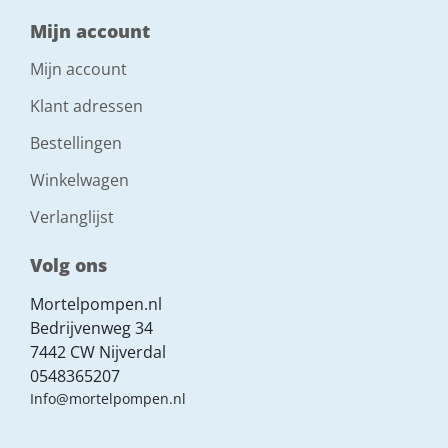
Mijn account
Mijn account
Klant adressen
Bestellingen
Winkelwagen
Verlanglijst
Volg ons
Mortelpompen.nl
Bedrijvenweg 34
7442 CW Nijverdal
0548365207
Info@mortelpompen.nl