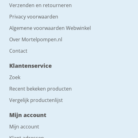
Verzenden en retourneren
Privacy voorwaarden
Algemene voorwaarden Webwinkel
Over Mortelpompen.nl
Contact
Klantenservice
Zoek
Recent bekeken producten
Vergelijk productenlijst
Mijn account
Mijn account
Klant adressen