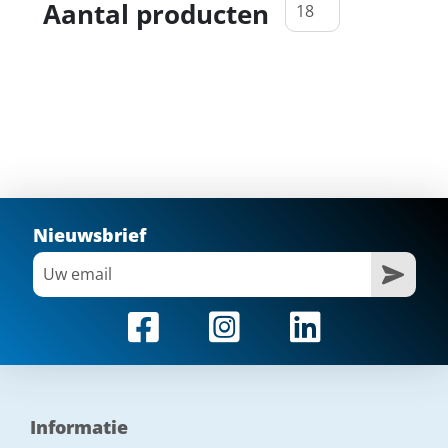
Aantal producten
Nieuwsbrief
Informatie