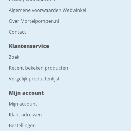
Algemene voorwaarden Webwinkel
Over Mortelpompen.nl
Contact
Klantenservice
Zoek
Recent bekeken producten
Vergelijk productenlijst
Mijn account
Mijn account
Klant adressen
Bestellingen