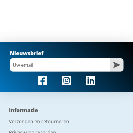
Nieuwsbrief
Informatie
Verzenden en retourneren
Privacy voorwaarden