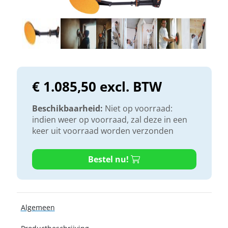
€ 1.085,50 excl. BTW
Beschikbaarheid:
Niet op voorraad:
indien weer op voorraad, zal deze in een
keer uit voorraad worden verzonden
Bestel nu!
Algemeen