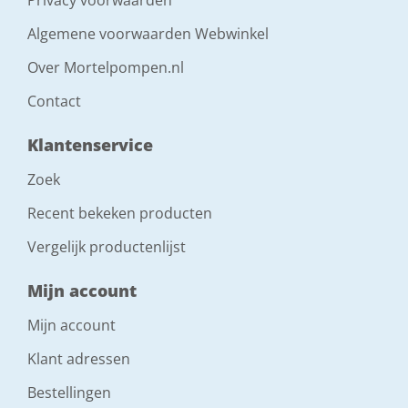
Algemene voorwaarden Webwinkel
Over Mortelpompen.nl
Contact
Klantenservice
Zoek
Recent bekeken producten
Vergelijk productenlijst
Mijn account
Mijn account
Klant adressen
Bestellingen