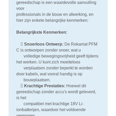
gereedschap is een waardevolle aanvulling
voor
professionals in de bouw en afwerking, en
hier zijn enkele belangrijke kenmerken:
Belangrijkste Kenmerken:

Snoerloos Ontwerp:
De Rokamat PFM
C is ontworpen zonder snoer, wat u
volledige bewegingsvrijheid geeft tijdens
het werken. U kunt zich moeiteloos
verplaatsen zonder beperkt te worden
door kabels, wat vooral handig is op
bouwplaatsen.

Krachtige Prestaties:
Hoewel dit
gereedschap zonder accu's wordt geleverd,
is het
compatibel met krachtige 18V Li-
ionbatterijen, waardoor het voldoende
vermogen