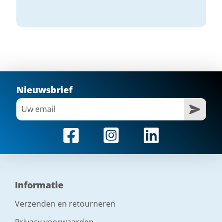
Nieuwsbrief
Informatie
Verzenden en retourneren
Privacy voorwaarden