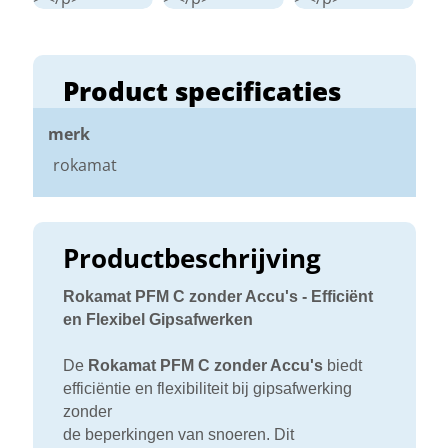
Product specificaties
merk
rokamat
Productbeschrijving
Rokamat PFM C zonder Accu's - Efficiënt
en Flexibel Gipsafwerken
De
Rokamat PFM C zonder Accu's
biedt
efficiëntie en flexibiliteit bij gipsafwerking
zonder
de beperkingen van snoeren. Dit