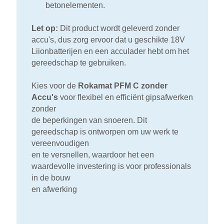
betonelementen.
Let op:
Dit product wordt geleverd zonder
accu's, dus zorg ervoor dat u geschikte 18V
Liionbatterijen en een acculader hebt om het
gereedschap te gebruiken.
Kies voor de
Rokamat PFM C zonder
Accu's
voor flexibel en efficiënt gipsafwerken
zonder
de beperkingen van snoeren. Dit
gereedschap is ontworpen om uw werk te
vereenvoudigen
en te versnellen, waardoor het een
waardevolle investering is voor professionals
in de bouw
en afwerking