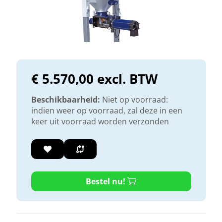
€ 5.570,00 excl. BTW
Beschikbaarheid:
Niet op voorraad:
indien weer op voorraad, zal deze in een
keer uit voorraad worden verzonden
Bestel nu!