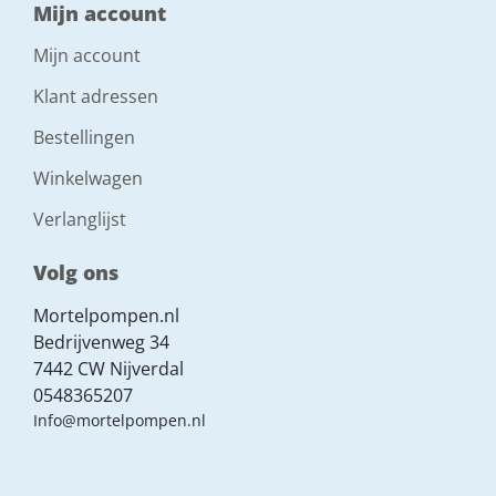
Mijn account
Mijn account
Klant adressen
Bestellingen
Winkelwagen
Verlanglijst
Volg ons
Mortelpompen.nl
Bedrijvenweg 34
7442 CW Nijverdal
0548365207
Info@mortelpompen.nl