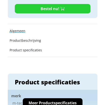
Bestel nu!
Algemeen
Productbeschrijving
Product specificaties
Product specificaties
merk
Meer Productspecificaties
m-tec