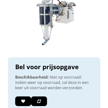
Bel voor prijsopgave
Beschikbaarheid:
Niet op voorraad:
indien weer op voorraad, zal deze in een
keer uit voorraad worden verzonden