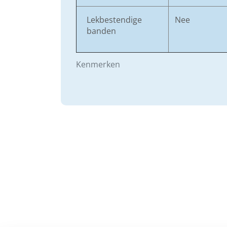
Lekbestendige
Nee
banden
Kenmerken