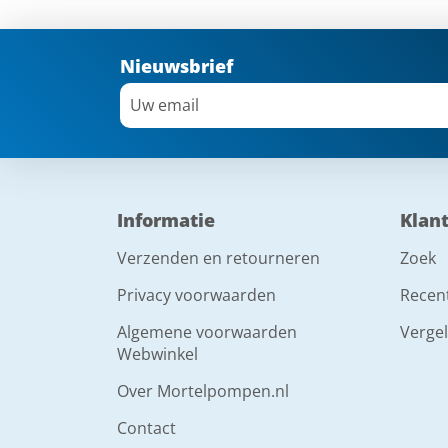
Nieuwsbrief
Informatie
Klan
Verzenden en retourneren
Zoek
Privacy voorwaarden
Recen
Algemene voorwaarden
Vergel
Webwinkel
Over Mortelpompen.nl
Contact