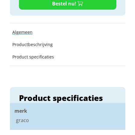
Bestel nu!
Algemeen
Productbeschrijving
Product specificaties
Product specificaties
merk
graco