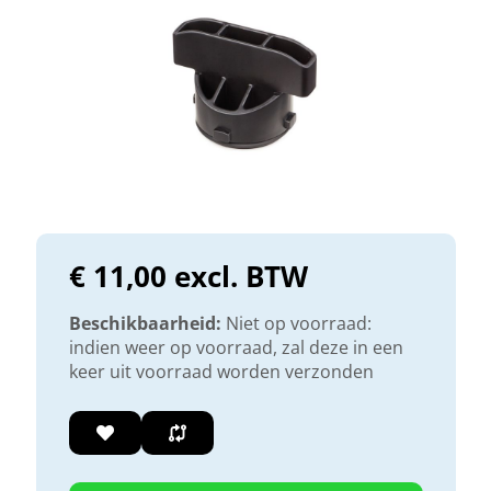
€ 11,00 excl. BTW
Beschikbaarheid:
Niet op voorraad:
indien weer op voorraad, zal deze in een
keer uit voorraad worden verzonden