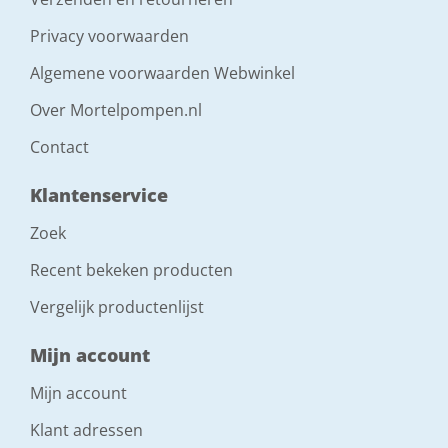
Privacy voorwaarden
Algemene voorwaarden Webwinkel
Over Mortelpompen.nl
Contact
Klantenservice
Zoek
Recent bekeken producten
Vergelijk productenlijst
Mijn account
Mijn account
Klant adressen