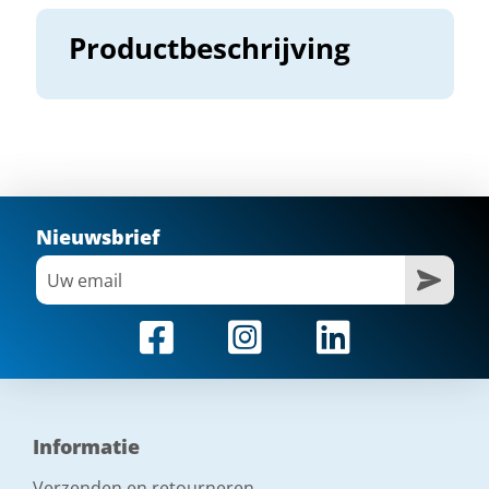
Productbeschrijving
Nieuwsbrief
Informatie
Verzenden en retourneren