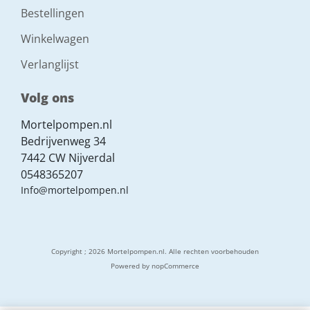
Bestellingen
Winkelwagen
Verlanglijst
Volg ons
Mortelpompen.nl
Bedrijvenweg 34
7442 CW Nijverdal
0548365207
Info@mortelpompen.nl
Copyright ; 2026 Mortelpompen.nl. Alle rechten voorbehouden
Powered by
nopCommerce