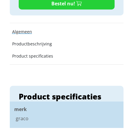
Bestel nu!
Algemeen
Productbeschrijving
Product specificaties
Product specificaties
merk
graco