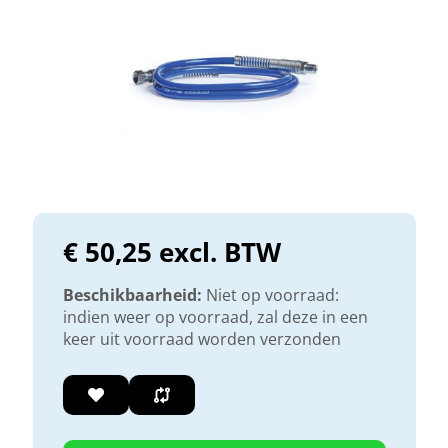
€ 50,25 excl. BTW
Beschikbaarheid:
Niet op voorraad:
indien weer op voorraad, zal deze in een
keer uit voorraad worden verzonden