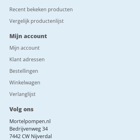
Recent bekeken producten
Vergelijk productenlijst
Mijn account
Mijn account
Klant adressen
Bestellingen
Winkelwagen
Verlanglijst
Volg ons
Mortelpompen.nl
Bedrijvenweg 34
7442 CW Nijverdal