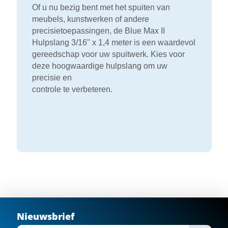
Of u nu bezig bent met het spuiten van
meubels, kunstwerken of andere
precisietoepassingen, de Blue Max II
Hulpslang 3/16" x 1,4 meter is een waardevol
gereedschap voor uw spuitwerk. Kies voor
deze hoogwaardige hulpslang om uw
precisie en
controle te verbeteren.
Nieuwsbrief