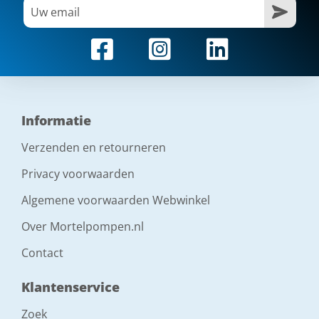
Informatie
Verzenden en retourneren
Privacy voorwaarden
Algemene voorwaarden Webwinkel
Over Mortelpompen.nl
Contact
Klantenservice
Zoek