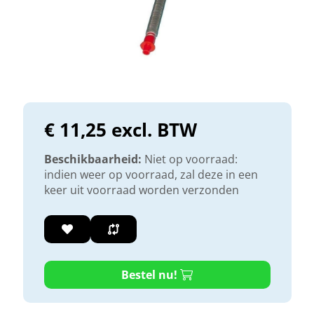
€ 11,25 excl. BTW
Beschikbaarheid:
Niet op voorraad:
indien weer op voorraad, zal deze in een
keer uit voorraad worden verzonden
Bestel nu!