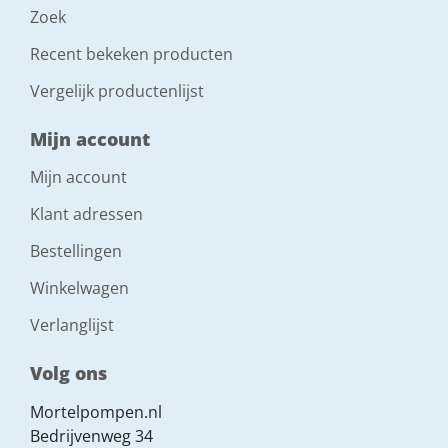
Zoek
Recent bekeken producten
Vergelijk productenlijst
Mijn account
Mijn account
Klant adressen
Bestellingen
Winkelwagen
Verlanglijst
Volg ons
Mortelpompen.nl
Bedrijvenweg 34