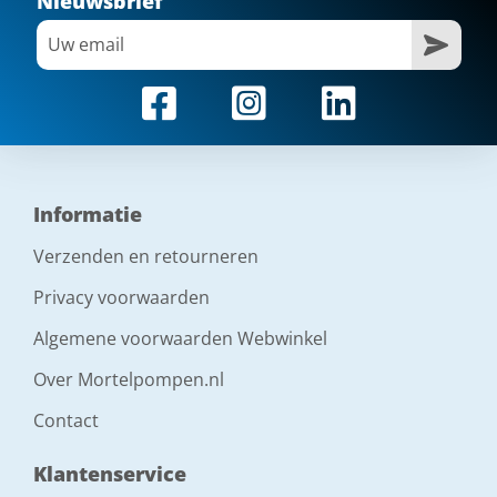
Nieuwsbrief
Informatie
Verzenden en retourneren
Privacy voorwaarden
Algemene voorwaarden Webwinkel
Over Mortelpompen.nl
Contact
Klantenservice