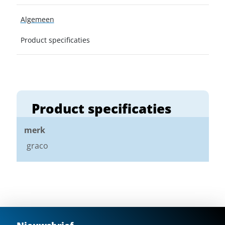
Algemeen
Product specificaties
Product specificaties
merk
graco