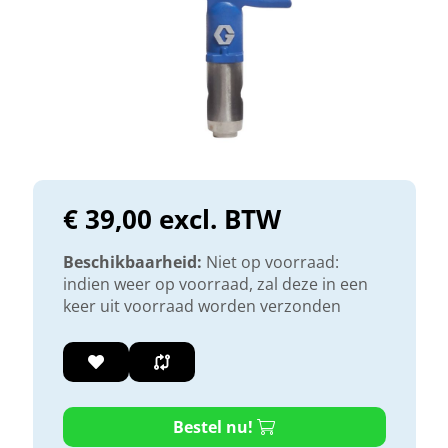
€ 39,00 excl. BTW
Beschikbaarheid:
Niet op voorraad:
indien weer op voorraad, zal deze in een
keer uit voorraad worden verzonden
Bestel nu!