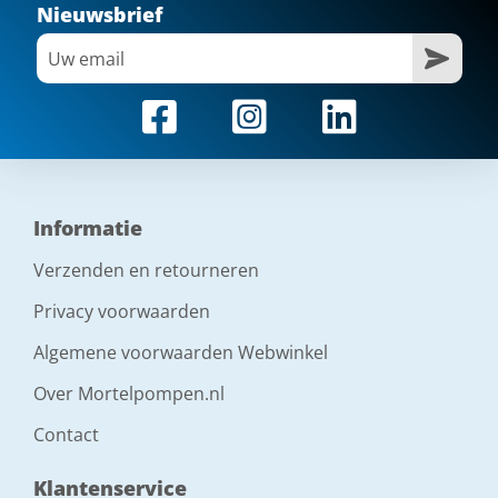
Nieuwsbrief
Informatie
Verzenden en retourneren
Privacy voorwaarden
Algemene voorwaarden Webwinkel
Over Mortelpompen.nl
Contact
Klantenservice