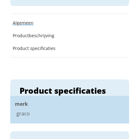
Algemeen
Productbeschrijving
Product specificaties
Product specificaties
merk
graco