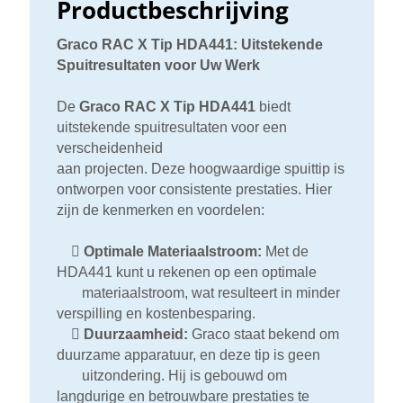
Productbeschrijving
Graco RAC X Tip HDA441: Uitstekende
Spuitresultaten voor Uw Werk
De
Graco RAC X Tip HDA441
biedt
uitstekende spuitresultaten voor een
verscheidenheid
aan projecten. Deze hoogwaardige spuittip is
ontworpen voor consistente prestaties. Hier
zijn de kenmerken en voordelen:

Optimale Materiaalstroom:
Met de
HDA441 kunt u rekenen op een optimale
materiaalstroom, wat resulteert in minder
verspilling en kostenbesparing.

Duurzaamheid:
Graco staat bekend om
duurzame apparatuur, en deze tip is geen
uitzondering. Hij is gebouwd om
langdurige en betrouwbare prestaties te