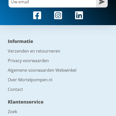
Informatie
Verzenden en retourneren
Privacy voorwaarden
Algemene voorwaarden Webwinkel
Over Mortelpompen.nl
Contact
Klantenservice
Zoek