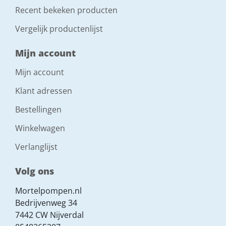
Recent bekeken producten
Vergelijk productenlijst
Mijn account
Mijn account
Klant adressen
Bestellingen
Winkelwagen
Verlanglijst
Volg ons
Mortelpompen.nl
Bedrijvenweg 34
7442 CW Nijverdal