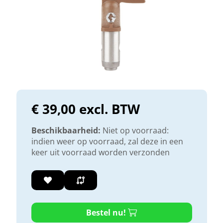
€ 39,00 excl. BTW
Beschikbaarheid:
Niet op voorraad:
indien weer op voorraad, zal deze in een
keer uit voorraad worden verzonden
Bestel nu!