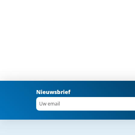
Nieuwsbrief