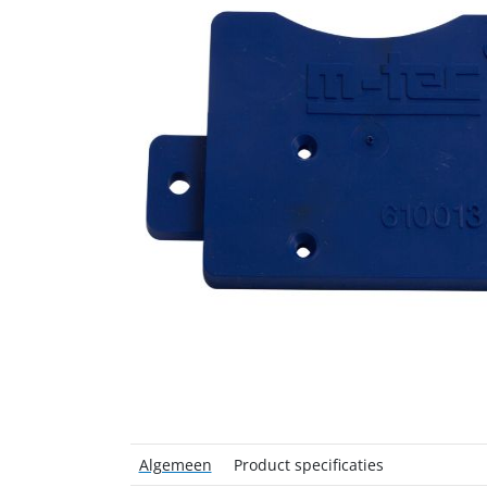
Algemeen
Product specificaties