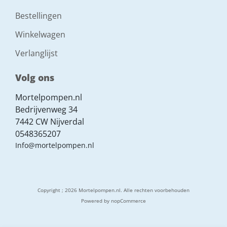
Bestellingen
Winkelwagen
Verlanglijst
Volg ons
Mortelpompen.nl
Bedrijvenweg 34
7442 CW Nijverdal
0548365207
Info@mortelpompen.nl
Copyright ; 2026 Mortelpompen.nl. Alle rechten voorbehouden
Powered by
nopCommerce