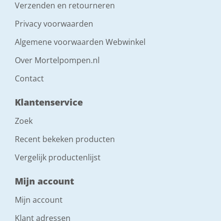
Verzenden en retourneren
Privacy voorwaarden
Algemene voorwaarden Webwinkel
Over Mortelpompen.nl
Contact
Klantenservice
Zoek
Recent bekeken producten
Vergelijk productenlijst
Mijn account
Mijn account
Klant adressen