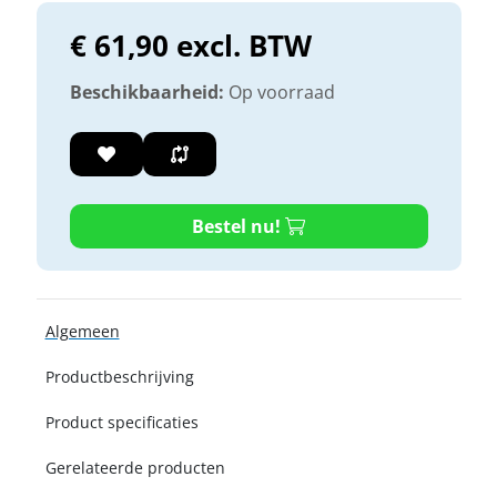
€ 61,90 excl. BTW
Beschikbaarheid:
Op voorraad
Bestel nu!
Algemeen
Productbeschrijving
Product specificaties
Gerelateerde producten