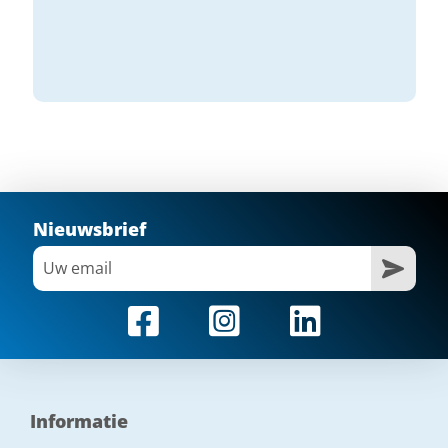
Nieuwsbrief
Informatie