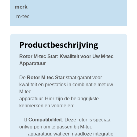
merk
m-tec
Productbeschrijving
Rotor M-tec Star: Kwaliteit voor Uw M-tec
Apparatuur
De
Rotor M-tec Star
staat garant voor
kwaliteit en prestaties in combinatie met uw
M-tec
apparatuur. Hier zijn de belangrijkste
kenmerken en voordelen:

Compatibiliteit:
Deze rotor is speciaal
ontworpen om te passen bij M-tec
apparatuur, wat een naadloze integratie