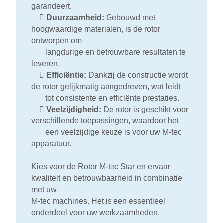
garandeert.

Duurzaamheid:
Gebouwd met
hoogwaardige materialen, is de rotor
ontworpen om
langdurige en betrouwbare resultaten te
leveren.

Efficiëntie:
Dankzij de constructie wordt
de rotor gelijkmatig aangedreven, wat leidt
tot consistente en efficiënte prestaties.

Veelzijdigheid:
De rotor is geschikt voor
verschillende toepassingen, waardoor het
een veelzijdige keuze is voor uw M-tec
apparatuur.
Kies voor de Rotor M-tec Star en ervaar
kwaliteit en betrouwbaarheid in combinatie
met uw
M-tec machines. Het is een essentieel
onderdeel voor uw werkzaamheden.