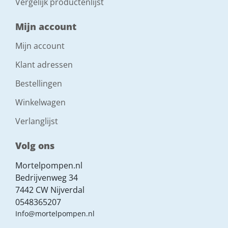
Vergelijk productenlijst
Mijn account
Mijn account
Klant adressen
Bestellingen
Winkelwagen
Verlanglijst
Volg ons
Mortelpompen.nl
Bedrijvenweg 34
7442 CW Nijverdal
0548365207
Info@mortelpompen.nl