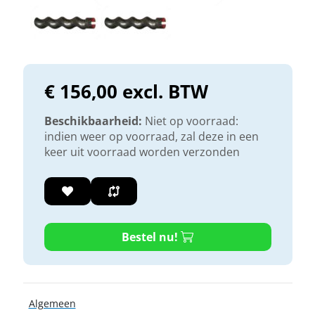
€ 156,00 excl. BTW
Beschikbaarheid:
Niet op voorraad:
indien weer op voorraad, zal deze in een
keer uit voorraad worden verzonden
Bestel nu!
Algemeen