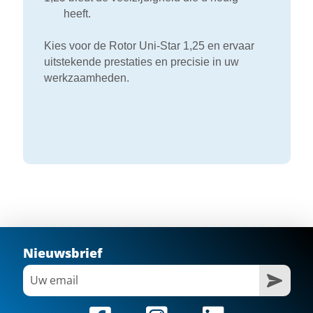
heeft.
Kies voor de Rotor Uni-Star 1,25 en ervaar
uitstekende prestaties en precisie in uw
werkzaamheden.
Nieuwsbrief