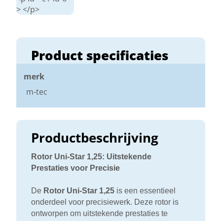
> </p>
Product specificaties
merk
m-tec
Productbeschrijving
Rotor Uni-Star 1,25: Uitstekende
Prestaties voor Precisie
De
Rotor Uni-Star 1,25
is een essentieel
onderdeel voor precisiewerk. Deze rotor is
ontworpen om uitstekende prestaties te