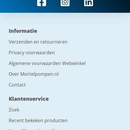
Informatie
Verzenden en retourneren
Privacy voorwaarden
Algemene voorwaarden Webwinkel
Over Mortelpompen.nl
Contact
Klantenservice
Zoek
Recent bekeken producten