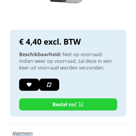
€ 4,40 excl. BTW
Beschikbaarheid:
Niet op voorraad:
indien weer op voorraad, zal deze in een
keer uit voorraad worden verzonden
Bestel nu!
Algemeen