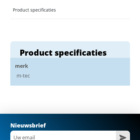
Product specificaties
Product specificaties
merk
m-tec
Nieuwsbrief