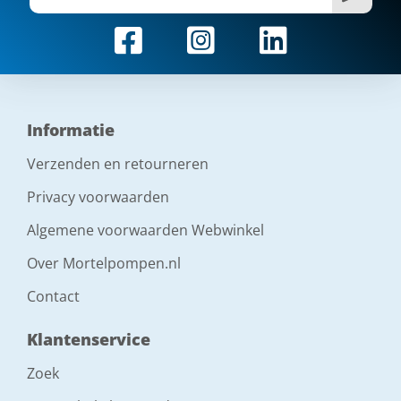
Informatie
Verzenden en retourneren
Privacy voorwaarden
Algemene voorwaarden Webwinkel
Over Mortelpompen.nl
Contact
Klantenservice
Zoek