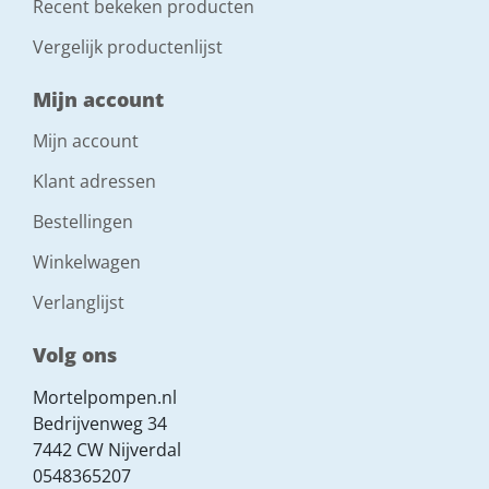
Recent bekeken producten
Vergelijk productenlijst
Mijn account
Mijn account
Klant adressen
Bestellingen
Winkelwagen
Verlanglijst
Volg ons
Mortelpompen.nl
Bedrijvenweg 34
7442 CW Nijverdal
0548365207