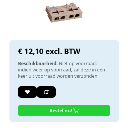
€ 12,10 excl. BTW
Beschikbaarheid:
Niet op voorraad:
indien weer op voorraad, zal deze in een
keer uit voorraad worden verzonden
Bestel nu!