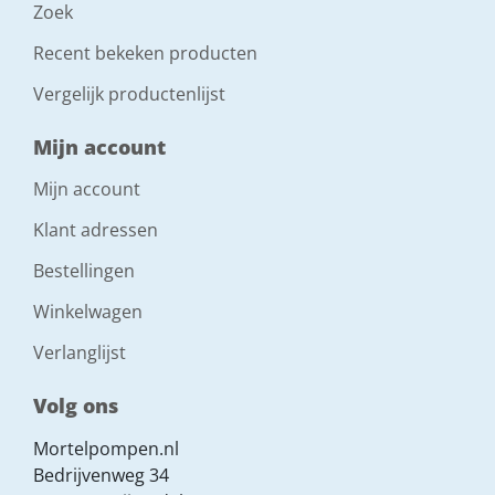
Zoek
Recent bekeken producten
Vergelijk productenlijst
Mijn account
Mijn account
Klant adressen
Bestellingen
Winkelwagen
Verlanglijst
Volg ons
Mortelpompen.nl
Bedrijvenweg 34