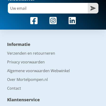
Informatie
Verzenden en retourneren
Privacy voorwaarden
Algemene voorwaarden Webwinkel
Over Mortelpompen.nl
Contact
Klantenservice