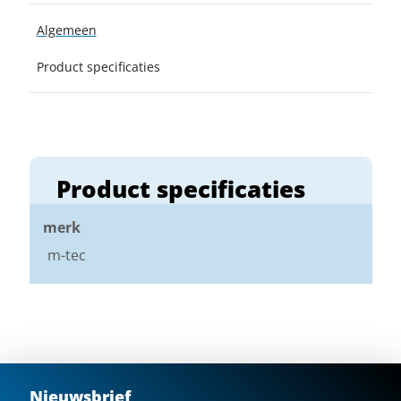
Algemeen
Product specificaties
Product specificaties
merk
m-tec
Nieuwsbrief