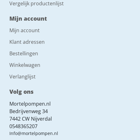
Vergelijk productenlijst
Mijn account
Mijn account
Klant adressen
Bestellingen
Winkelwagen
Verlanglijst
Volg ons
Mortelpompen.nl
Bedrijvenweg 34
7442 CW Nijverdal
0548365207
Info@mortelpompen.nl