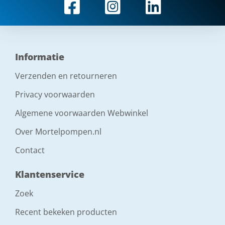
Informatie
Verzenden en retourneren
Privacy voorwaarden
Algemene voorwaarden Webwinkel
Over Mortelpompen.nl
Contact
Klantenservice
Zoek
Recent bekeken producten