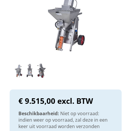
€ 9.515,00 excl. BTW
Beschikbaarheid:
Niet op voorraad:
indien weer op voorraad, zal deze in een
keer uit voorraad worden verzonden