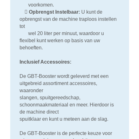
voorkomen.

Opbrengst Instelbaar:
U kunt de
opbrengst van de machine traploos instellen
tot
wel 20 liter per minuut, waardoor u
flexibel kunt werken op basis van uw
behoeften.
Inclusief Accessoires:
De GBT-Booster wordt geleverd met een
uitgebreid assortiment accessoires,
waaronder
slangen, spuitgereedschap,
schoonmaakmateriaal en meer. Hierdoor is
de machine direct
spuitklaar en kunt u meteen aan de slag.
De GBT-Booster is de perfecte keuze voor