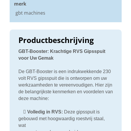
merk
gbt machines
Productbeschrijving
GBT-Booster: Krachtige RVS Gipsspuit
voor Uw Gemak
De GBT-Booster is een indrukwekkende 230
volt RVS gipsspuit die is ontworpen om uw
werkzaamheden te vereenvoudigen. Hier zijn
de belangrijkste kenmerken en voordelen van
deze machine:

Volledig in RVS:
Deze gipsspuit is
gebouwd met hoogwaardig roestvrij staal,
wat