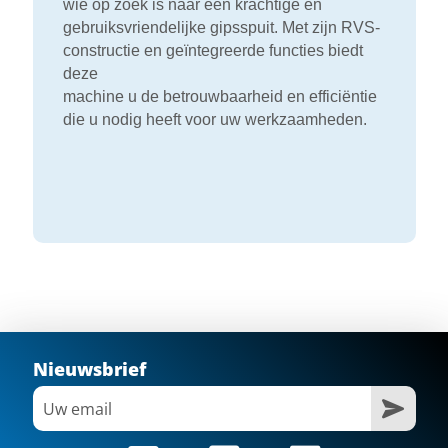
wie op zoek is naar een krachtige en
gebruiksvriendelijke gipsspuit. Met zijn RVS-
constructie en geïntegreerde functies biedt
deze
machine u de betrouwbaarheid en efficiëntie
die u nodig heeft voor uw werkzaamheden.
Nieuwsbrief