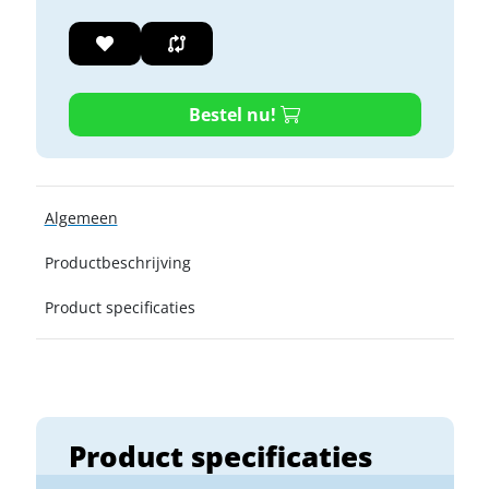
Bestel nu!
Algemeen
Productbeschrijving
Product specificaties
Product specificaties