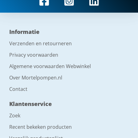
Informatie
Verzenden en retourneren
Privacy voorwaarden
Algemene voorwaarden Webwinkel
Over Mortelpompen.nl
Contact
Klantenservice
Zoek
Recent bekeken producten