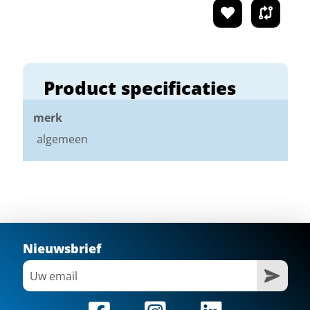
Product specificaties
merk
algemeen
Nieuwsbrief