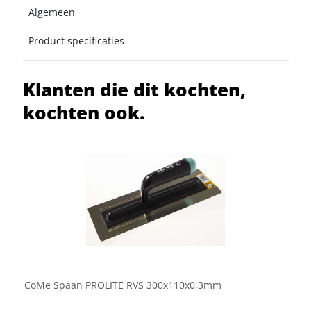
Algemeen
Product specificaties
Klanten die dit kochten,
kochten ook.
CoMe Spaan PROLITE RVS 300x110x0,3mm