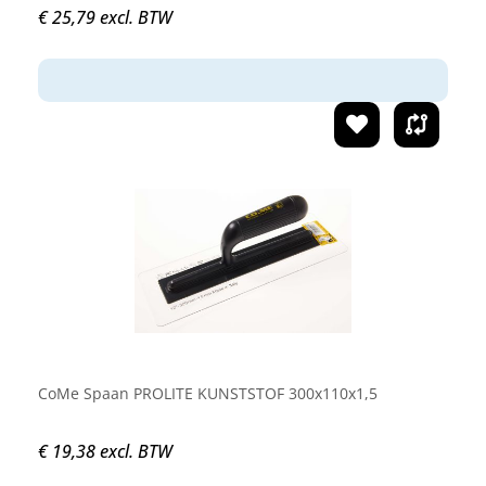
€ 25,79 excl. BTW
CoMe Spaan PROLITE KUNSTSTOF 300x110x1,5
€ 19,38 excl. BTW