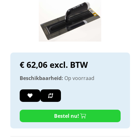
€ 62,06 excl. BTW
Beschikbaarheid:
Op voorraad
Bestel nu!