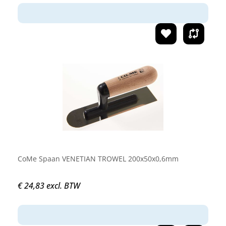
CoMe Spaan VENETIAN TROWEL 200x50x0,6mm
€ 24,83 excl. BTW