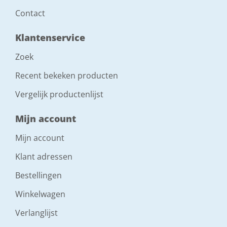
Contact
Klantenservice
Zoek
Recent bekeken producten
Vergelijk productenlijst
Mijn account
Mijn account
Klant adressen
Bestellingen
Winkelwagen
Verlanglijst