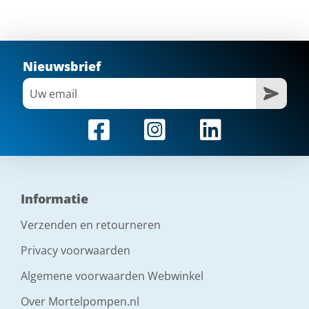
Nieuwsbrief
Informatie
Verzenden en retourneren
Privacy voorwaarden
Algemene voorwaarden Webwinkel
Over Mortelpompen.nl