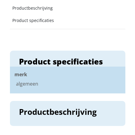
Productbeschrijving
Product specificaties
Product specificaties
merk
algemeen
Productbeschrijving