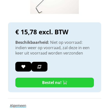
€ 15,78 excl. BTW
Beschikbaarheid:
Niet op voorraad:
indien weer op voorraad, zal deze in een
keer uit voorraad worden verzonden
Bestel nu!
Algemeen