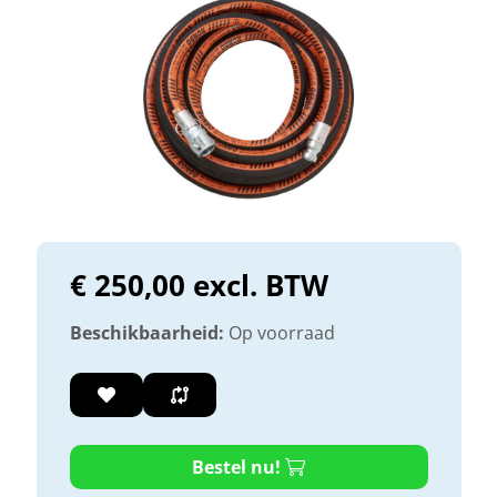
€ 250,00 excl. BTW
Beschikbaarheid:
Op voorraad
Bestel nu!