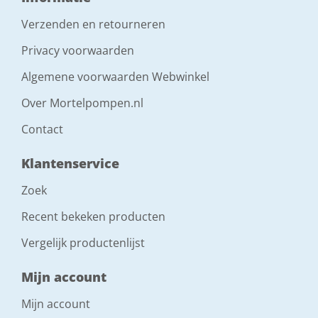
Verzenden en retourneren
Privacy voorwaarden
Algemene voorwaarden Webwinkel
Over Mortelpompen.nl
Contact
Klantenservice
Zoek
Recent bekeken producten
Vergelijk productenlijst
Mijn account
Mijn account