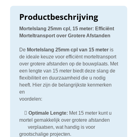
Productbeschrijving
Mortelslang 25mm cpl, 15 meter: Efficiënt
Morteltransport over Grotere Afstanden
De
Mortelslang 25mm cpl van 15 meter
is
de ideale keuze voor efficiënt morteltransport
over grotere afstanden op de bouwplaats. Met
een lengte van 15 meter biedt deze slang de
flexibiliteit en duurzaamheid die u nodig
heeft. Hier zijn de belangrijkste kenmerken
en
voordelen:

Optimale Lengte:
Met 15 meter kunt u
mortel gemakkelijk over grotere afstanden
verplaatsen, wat handig is voor
grootschalige projecten.