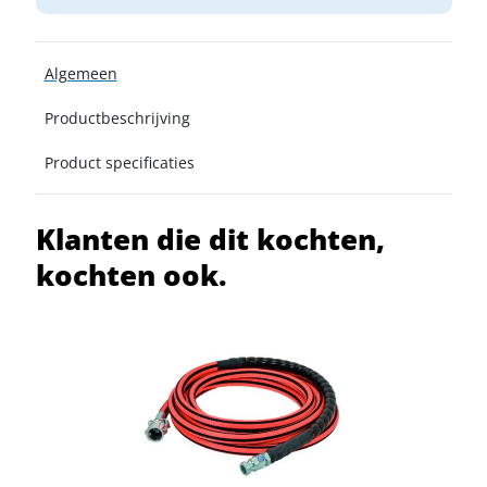
Algemeen
Productbeschrijving
Product specificaties
Klanten die dit kochten,
kochten ook.