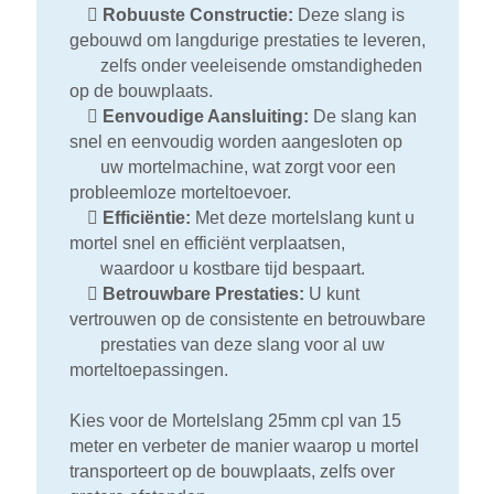

Robuuste Constructie:
Deze slang is
gebouwd om langdurige prestaties te leveren,
zelfs onder veeleisende omstandigheden
op de bouwplaats.

Eenvoudige Aansluiting:
De slang kan
snel en eenvoudig worden aangesloten op
uw mortelmachine, wat zorgt voor een
probleemloze morteltoevoer.

Efficiëntie:
Met deze mortelslang kunt u
mortel snel en efficiënt verplaatsen,
waardoor u kostbare tijd bespaart.

Betrouwbare Prestaties:
U kunt
vertrouwen op de consistente en betrouwbare
prestaties van deze slang voor al uw
morteltoepassingen.
Kies voor de Mortelslang 25mm cpl van 15
meter en verbeter de manier waarop u mortel
transporteert op de bouwplaats, zelfs over