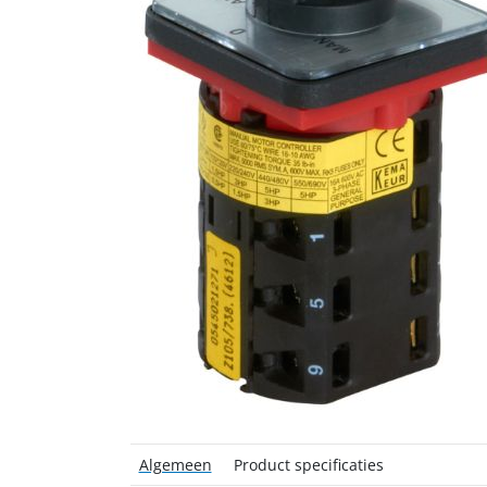
Algemeen
Product specificaties