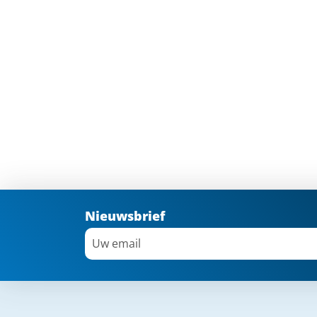
Nieuwsbrief