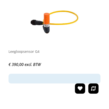
Leegloopsensor G4
€ 390,00 excl. BTW