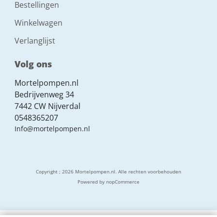
Bestellingen
Winkelwagen
Verlanglijst
Volg ons
Mortelpompen.nl
Bedrijvenweg 34
7442 CW Nijverdal
0548365207
Info@mortelpompen.nl
Copyright ; 2026 Mortelpompen.nl. Alle rechten voorbehouden
Powered by
nopCommerce