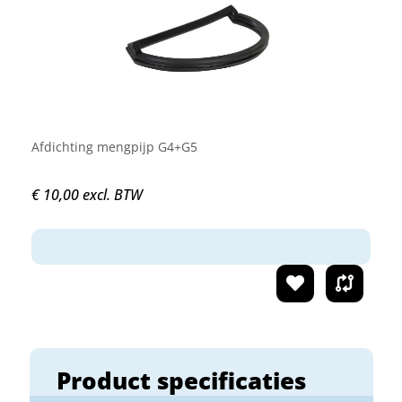
Afdichting mengpijp G4+G5
€ 10,00 excl. BTW
Product specificaties