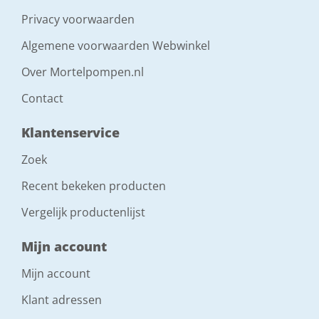
Privacy voorwaarden
Algemene voorwaarden Webwinkel
Over Mortelpompen.nl
Contact
Klantenservice
Zoek
Recent bekeken producten
Vergelijk productenlijst
Mijn account
Mijn account
Klant adressen