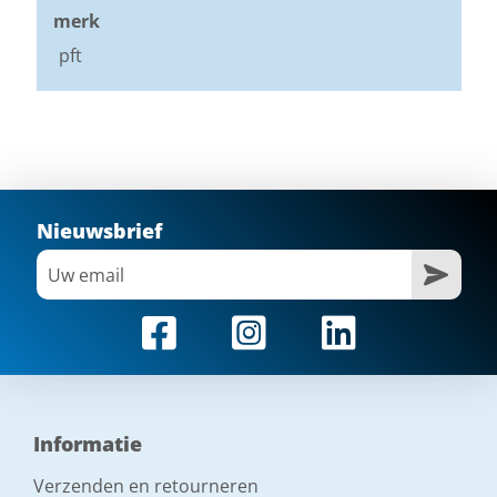
merk
pft
Nieuwsbrief
Informatie
Verzenden en retourneren