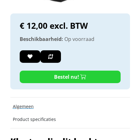
€ 12,00 excl. BTW
Beschikbaarheid:
Op voorraad
Bestel nu!
Algemeen
Product specificaties