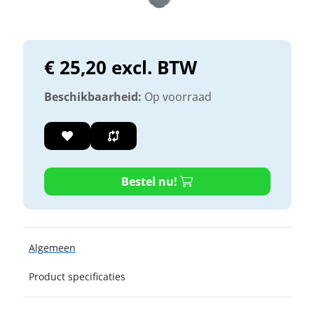
€ 25,20 excl. BTW
Beschikbaarheid:
Op voorraad
Bestel nu!
Algemeen
Product specificaties