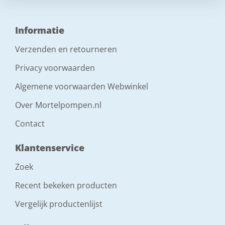
Informatie
Verzenden en retourneren
Privacy voorwaarden
Algemene voorwaarden Webwinkel
Over Mortelpompen.nl
Contact
Klantenservice
Zoek
Recent bekeken producten
Vergelijk productenlijst