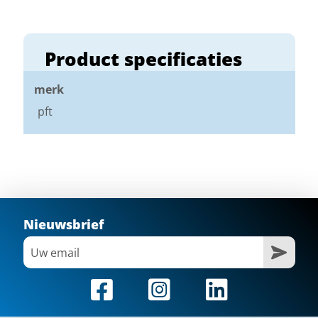
Product specificaties
merk
pft
Nieuwsbrief