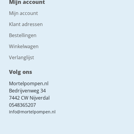
Mijn account
Mijn account
Klant adressen
Bestellingen
Winkelwagen
Verlanglijst
Volg ons
Mortelpompen.nl
Bedrijvenweg 34
7442 CW Nijverdal
0548365207
Info@mortelpompen.nl