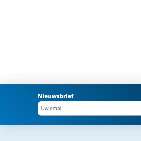
Nieuwsbrief