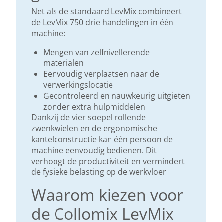
Net als de standaard LevMix combineert
de LevMix 750 drie handelingen in één
machine:
Mengen van zelfnivellerende
materialen
Eenvoudig verplaatsen naar de
verwerkingslocatie
Gecontroleerd en nauwkeurig uitgieten
zonder extra hulpmiddelen
Dankzij de vier soepel rollende
zwenkwielen en de ergonomische
kantelconstructie kan één persoon de
machine eenvoudig bedienen. Dit
verhoogt de productiviteit en vermindert
de fysieke belasting op de werkvloer.
Waarom kiezen voor
de Collomix LevMix