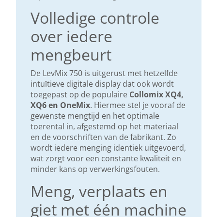
Volledige controle
over iedere
mengbeurt
De LevMix 750 is uitgerust met hetzelfde
intuïtieve digitale display dat ook wordt
toegepast op de populaire
Collomix XQ4,
XQ6 en OneMix
. Hiermee stel je vooraf de
gewenste mengtijd en het optimale
toerental in, afgestemd op het materiaal
en de voorschriften van de fabrikant. Zo
wordt iedere menging identiek uitgevoerd,
wat zorgt voor een constante kwaliteit en
minder kans op verwerkingsfouten.
Meng, verplaats en
giet met één machine