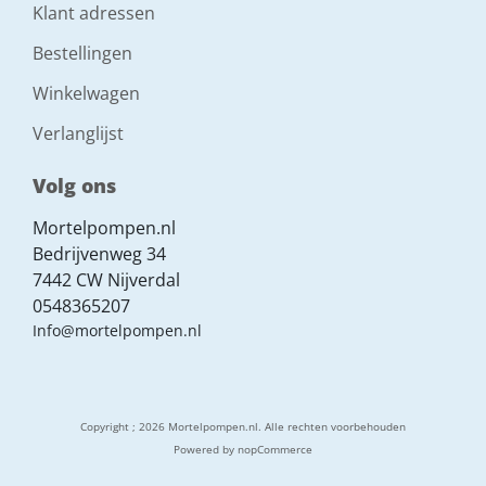
Klant adressen
Bestellingen
Winkelwagen
Verlanglijst
Volg ons
Mortelpompen.nl
Bedrijvenweg 34
7442 CW Nijverdal
0548365207
Info@mortelpompen.nl
Copyright ; 2026 Mortelpompen.nl. Alle rechten voorbehouden
Powered by
nopCommerce