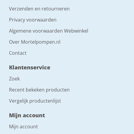
Verzenden en retourneren
Privacy voorwaarden
Algemene voorwaarden Webwinkel
Over Mortelpompen.nl
Contact
Klantenservice
Zoek
Recent bekeken producten
Vergelijk productenlijst
Mijn account
Mijn account