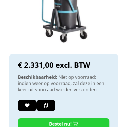
€ 2.331,00 excl. BTW
Beschikbaarheid:
Niet op voorraad:
indien weer op voorraad, zal deze in een
keer uit voorraad worden verzonden
Bestel nu!